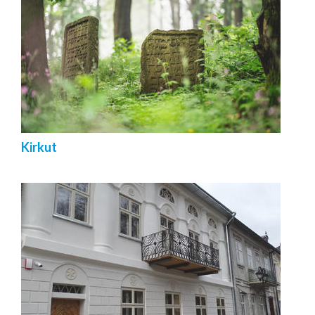
Kirkut