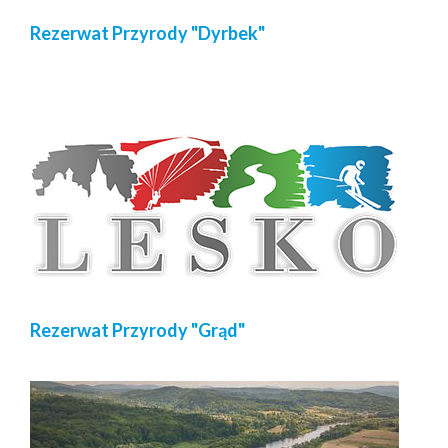
Rezerwat Przyrody "Dyrbek"
Rezerwat Przyrody "Grąd"