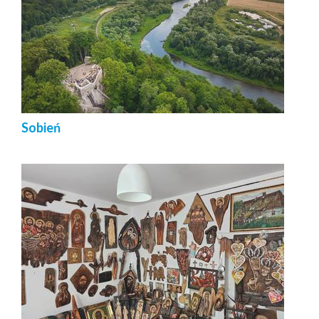
Sobień