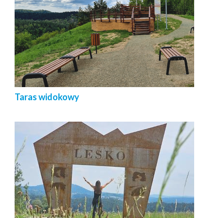
Taras widokowy