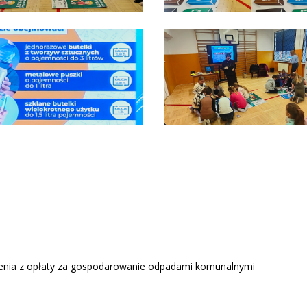
enia z opłaty za gospodarowanie odpadami komunalnymi