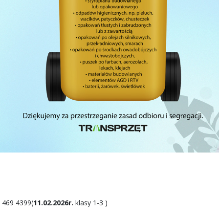
 469 4399(
11.02.2026r.
klasy 1-3 )