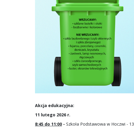
Akcja edukacyjna:
11 lutego 2026 r.
8:45 do 11:00
-
Szkoła Podstawowa w Hoczwi - 13