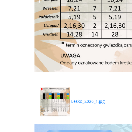
Lesko_2026_1.jpg