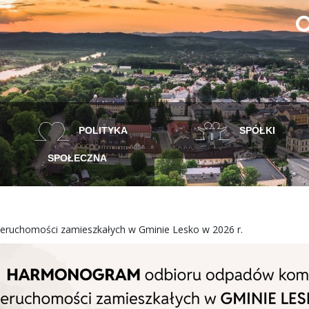
POLITYKA
SPÓŁKI
SPOŁECZNA
ruchomości zamieszkałych w Gminie Lesko w 2026 r.