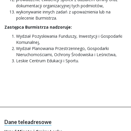
dokumentacji organizacyjnej tych podmiotów,
wykonywanie innych zadań z upoważnienia lub na
polecenie Burmistrza.
Zastępca Burmistrza nadzoruje:
Wydział Pozyskiwania Funduszy, Inwestycji i Gospodarki
Komunalnej,
Wydział Planowania Przestrzennego, Gospodarki
Nieruchomościami, Ochrony Środowiska i Leśnictwa,
Leskie Centrum Edukacji i Sportu.
Dane teleadresowe