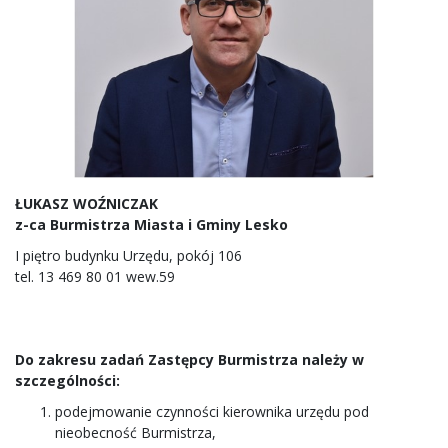
ŁUKASZ WOŹNICZAK
z-ca Burmistrza Miasta i Gminy Lesko
I piętro budynku Urzędu, pokój 106
tel. 13 469 80 01 wew.59
Do zakresu zadań Zastępcy Burmistrza należy w
szczególności:
podejmowanie czynności kierownika urzędu pod
nieobecność Burmistrza,