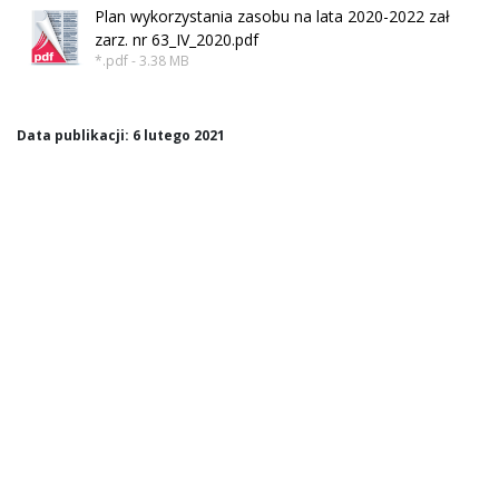
Plan wykorzystania zasobu na lata 2020-2022 zał
zarz. nr 63_IV_2020.pdf
*.pdf - 3.38 MB
Data publikacji: 6 lutego 2021